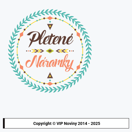
Copyright © VIP Noviny 2014 - 2025