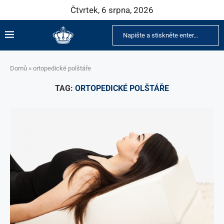
Čtvrtek, 6 srpna, 2026
Domů
»
ortopedické polštáře
TAG:
ORTOPEDICKÉ POLŠTÁŘE