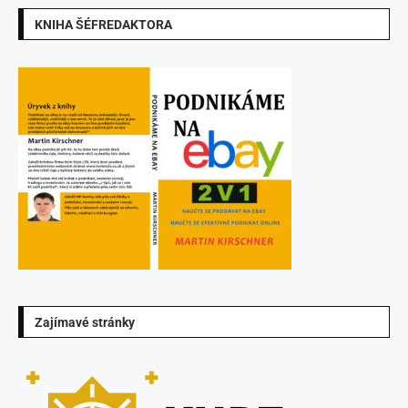
KNIHA ŠÉFREDAKTORA
Zajímavé stránky