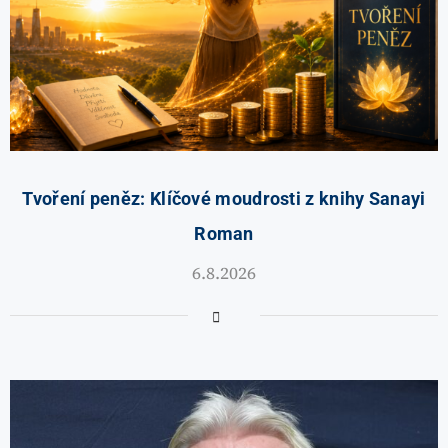
Tvoření peněz: Klíčové moudrosti z knihy Sanayi
Roman
6.8.2026