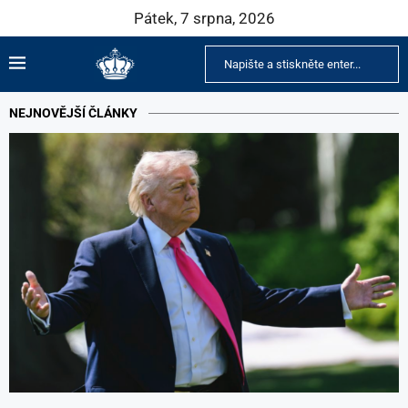
Pátek, 7 srpna, 2026
NEJNOVĚJŠÍ ČLÁNKY