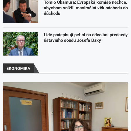
Tomio Okamura: Evropská komise nechce,
abychom snížili maximální věk odchodu do
důchodu
Lidé podepisují petici na odvolání předsedy
ústavního soudu Josefa Baxy
EKONOMIKA