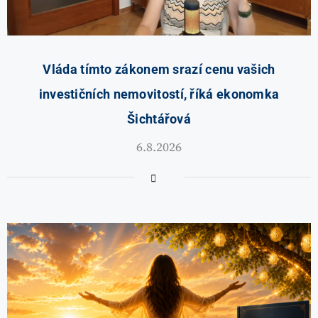
Vláda tímto zákonem srazí cenu vašich
investičních nemovitostí, říká ekonomka
Šichtářová
6.8.2026