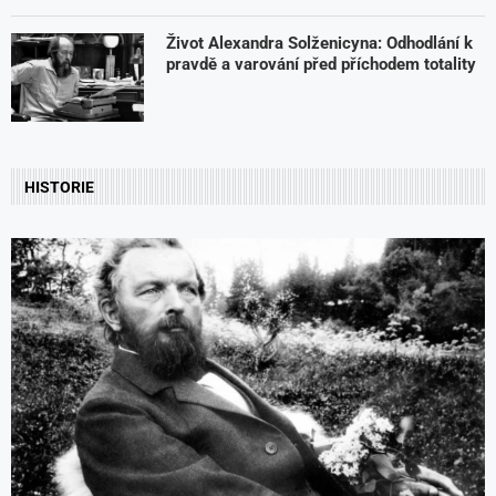
Život Alexandra Solženicyna: Odhodlání k
pravdě a varování před příchodem totality
HISTORIE