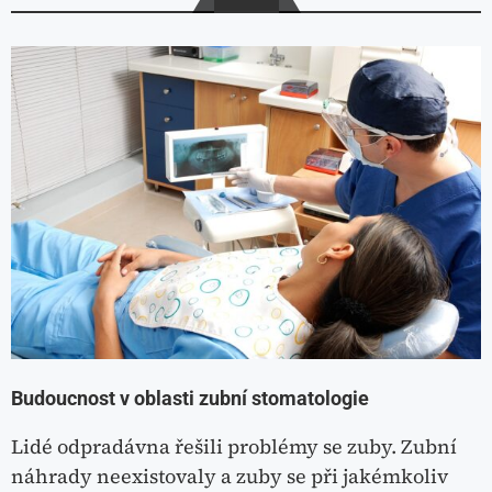
Budoucnost v oblasti zubní stomatologie
Lidé odpradávna řešili problémy se zuby. Zubní
náhrady neexistovaly a zuby se při jakémkoliv