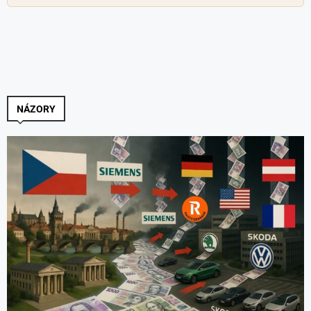
NÁZORY