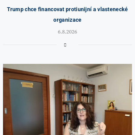
Trump chce financovat protiunijní a vlastenecké
organizace
6.8.2026