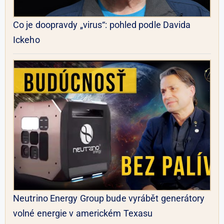
Co je doopravdy „virus“: pohled podle Davida
Ickeho
Neutrino Energy Group bude vyrábět generátory
volné energie v americkém Texasu