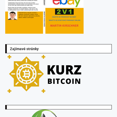
Zajímavé stránky