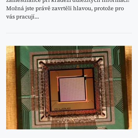
Možná jste právě zavrtěli hlavou, protože pro
vás pracují…