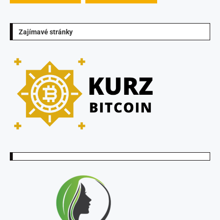
Zajímavé stránky