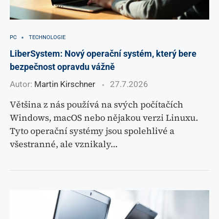
PC
TECHNOLOGIE
LiberSystem: Nový operační systém, který bere
bezpečnost opravdu vážně
Autor:
Martin Kirschner
27.7.2026
Většina z nás používá na svých počítačích
Windows, macOS nebo nějakou verzi Linuxu.
Tyto operační systémy jsou spolehlivé a
všestranné, ale vznikaly…