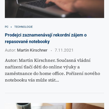
PC
TECHNOLOGIE
Prodejci zaznamenávají rekordní zájem o
repasované notebooky
Autor:
Martin Kirschner
7.11.2021
Autor: Martin Kirschner. Současná vládní
nařízení tlačí děti do online výuky a
zaměstnance do home office. Pořízení nového
notebooku vás může stát…