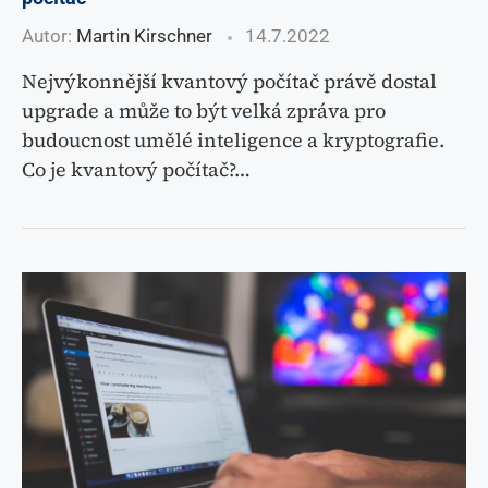
Autor:
Martin Kirschner
14.7.2022
Nejvýkonnější kvantový počítač právě dostal
upgrade a může to být velká zpráva pro
budoucnost umělé inteligence a kryptografie.
Co je kvantový počítač?…