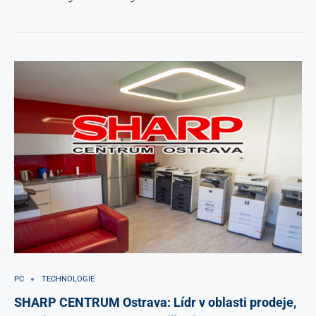
PC
TECHNOLOGIE
SHARP CENTRUM Ostrava: Lídr v oblasti prodeje,