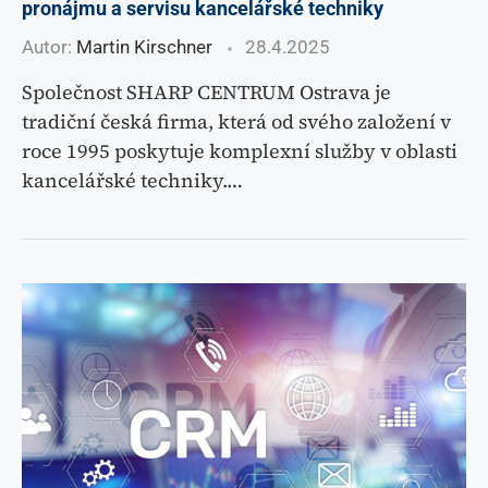
pronájmu a servisu kancelářské techniky
Autor:
Martin Kirschner
28.4.2025
Společnost SHARP CENTRUM Ostrava je
tradiční česká firma, která od svého založení v
roce 1995 poskytuje komplexní služby v oblasti
kancelářské techniky.…