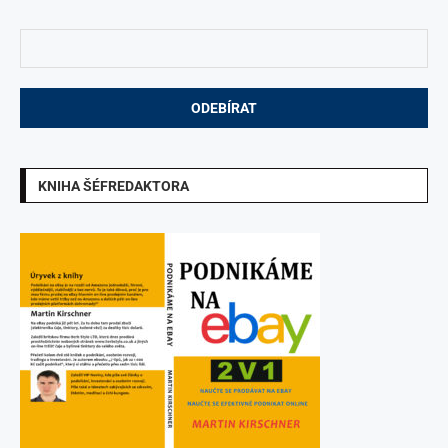
KNIHA ŠÉFREDAKTORA