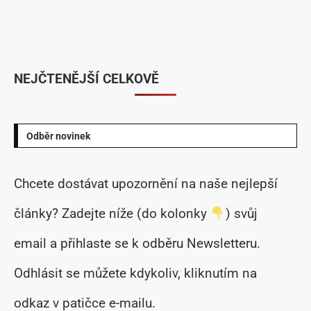
NEJČTENĚJŠÍ CELKOVĚ
Odběr novinek
Chcete dostávat upozornění na naše nejlepší
články? Zadejte níže (do kolonky
) svůj
email a přihlaste se k odběru Newsletteru.
Odhlásit se můžete kdykoliv, kliknutím na
odkaz v patičce e-mailu.