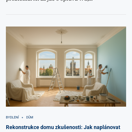
BYDLENÍ
DŮM
Rekonstrukce domu zkušenosti: Jak naplánovat