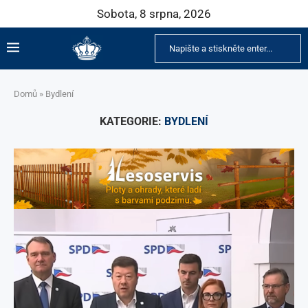
Sobota, 8 srpna, 2026
Domů
»
Bydlení
KATEGORIE:
BYDLENÍ