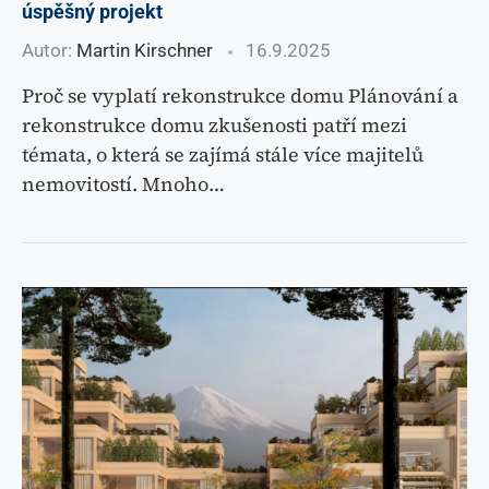
úspěšný projekt
Autor:
Martin Kirschner
16.9.2025
Proč se vyplatí rekonstrukce domu Plánování a
rekonstrukce domu zkušenosti patří mezi
témata, o která se zajímá stále více majitelů
nemovitostí. Mnoho…