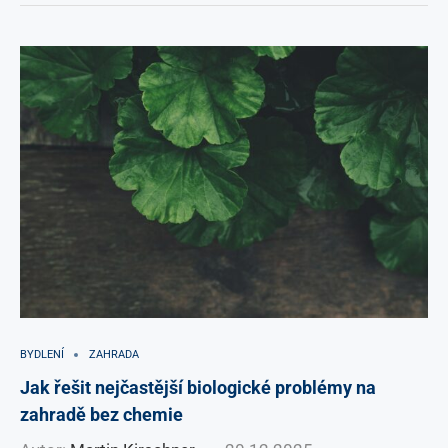
BYDLENÍ
ZAHRADA
Jak řešit nejčastější biologické problémy na
zahradě bez chemie