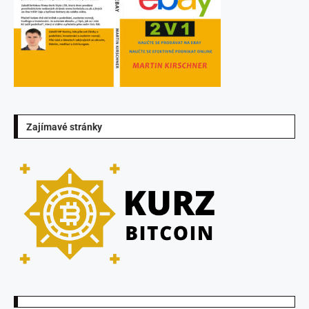
Zajímavé stránky