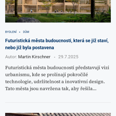
BYDLENÍ
DŮM
Futuristická města budoucnosti, která se již staví,
nebo již byla postavena
Autor:
Martin Kirschner
29.7.2025
Futuristická města budoucnosti představují vizi
urbanismu, kde se prolínají pokročilé
technologie, udržitelnost a inovativní design.
Tato města jsou navržena tak, aby řešila…