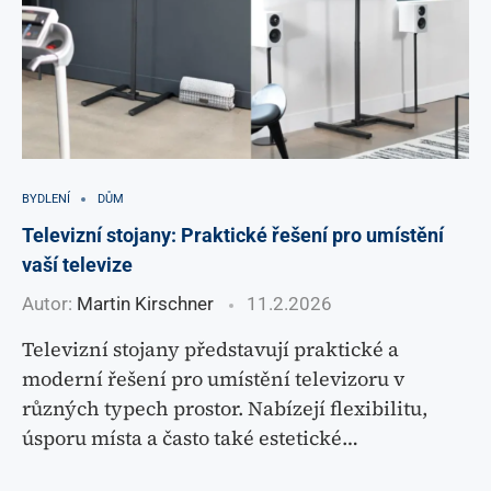
BYDLENÍ
DŮM
Televizní stojany: Praktické řešení pro umístění
vaší televize
Autor:
Martin Kirschner
11.2.2026
Televizní stojany představují praktické a
moderní řešení pro umístění televizoru v
různých typech prostor. Nabízejí flexibilitu,
úsporu místa a často také estetické…