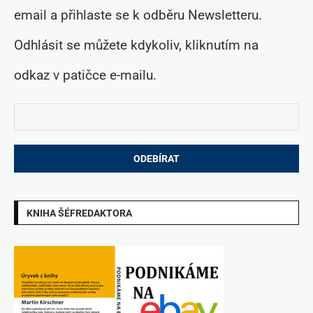
email a přihlaste se k odběru Newsletteru.
Odhlásit se můžete kdykoliv, kliknutím na
odkaz v patičce e-mailu.
KNIHA ŠÉFREDAKTORA