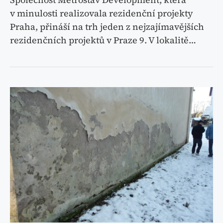
v minulosti realizovala rezidenční projekty
Praha, přináší na trh jeden z nejzajímavějších
rezidenčních projektů v Praze 9. V lokalitě…