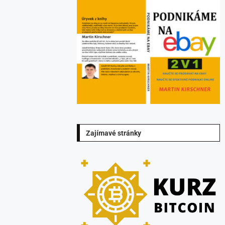
Zajímavé stránky