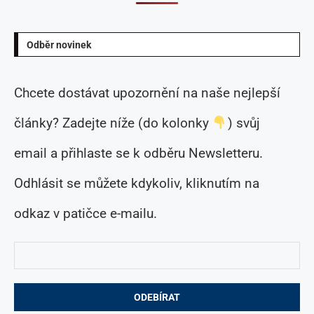
Odběr novinek
Chcete dostávat upozornění na naše nejlepší
články? Zadejte níže (do kolonky
) svůj
email a přihlaste se k odběru Newsletteru.
Odhlásit se můžete kdykoliv, kliknutím na
odkaz v patičce e-mailu.