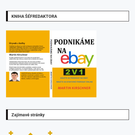
KNIHA ŠÉFREDAKTORA
Zajímavé stránky