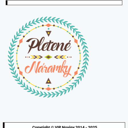
Copyright © VIP Noviny 2014 - 2025