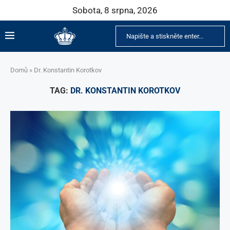
Sobota, 8 srpna, 2026
Domů
»
Dr. Konstantin Korotkov
TAG:
DR. KONSTANTIN KOROTKOV