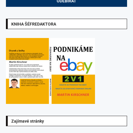
KNIHA ŠÉFREDAKTORA
Zajímavé stránky