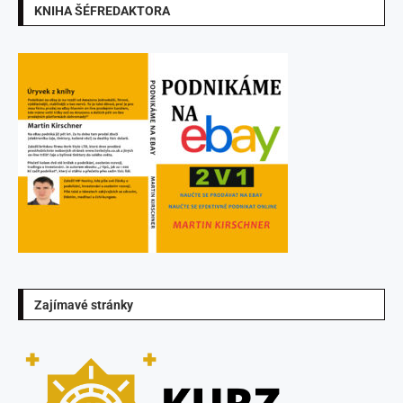
KNIHA ŠÉFREDAKTORA
Zajímavé stránky