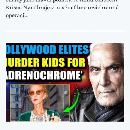
Krista. Nyní hraje v novém filmu o záchranné
operaci…