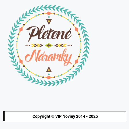
Copyright © VIP Noviny 2014 - 2025