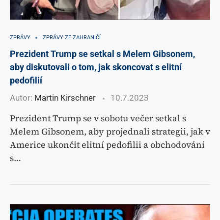
ZPRÁVY
ZPRÁVY ZE ZAHRANIČÍ
Prezident Trump se setkal s Melem Gibsonem,
aby diskutovali o tom, jak skoncovat s elitní
pedofilií
Autor:
Martin Kirschner
10.7.2023
Prezident Trump se v sobotu večer setkal s
Melem Gibsonem, aby projednali strategii, jak v
Americe ukončit elitní pedofilii a obchodování
s…