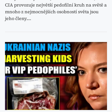
CIA provozuje největší pedofilní kruh na světě a
mnoho z nejmocnějších osobností světa jsou
jeho členy.…