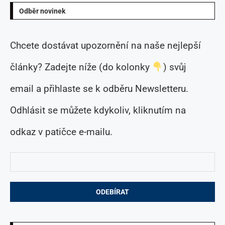
Odběr novinek
Chcete dostávat upozornění na naše nejlepší
články? Zadejte níže (do kolonky
) svůj
email a přihlaste se k odběru Newsletteru.
Odhlásit se můžete kdykoliv, kliknutím na
odkaz v patičce e-mailu.