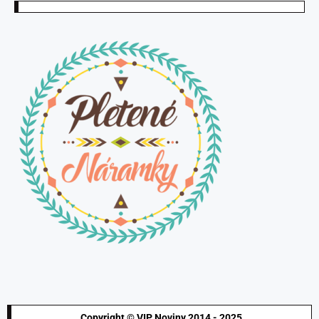
Copyright © VIP Noviny 2014 - 2025