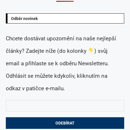
Odběr novinek
Chcete dostávat upozornění na naše nejlepší
články? Zadejte níže (do kolonky
) svůj
email a přihlaste se k odběru Newsletteru.
Odhlásit se můžete kdykoliv, kliknutím na
odkaz v patičce e-mailu.