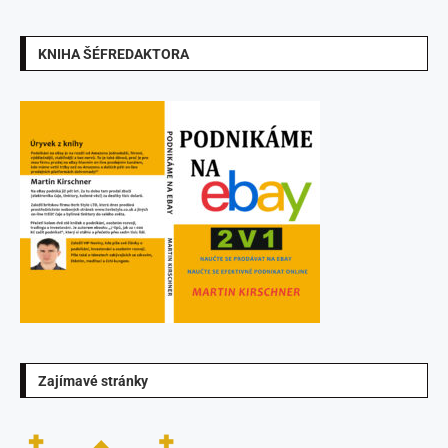
KNIHA ŠÉFREDAKTORA
Zajímavé stránky