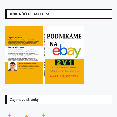
KNIHA ŠÉFREDAKTORA
Zajímavé stránky