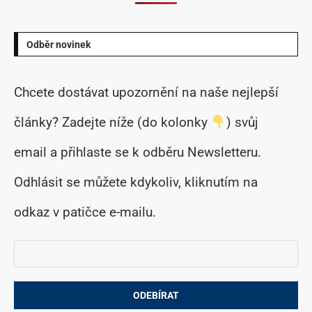
Odběr novinek
Chcete dostávat upozornění na naše nejlepší
články? Zadejte níže (do kolonky
) svůj
email a přihlaste se k odběru Newsletteru.
Odhlásit se můžete kdykoliv, kliknutím na
odkaz v patičce e-mailu.