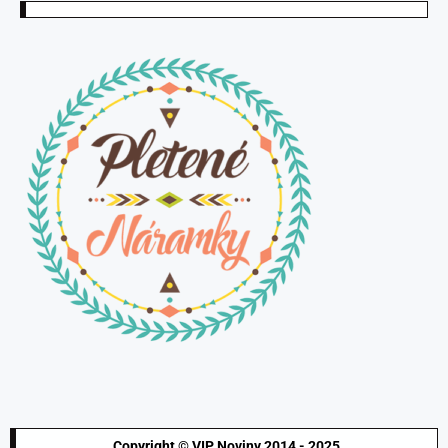
Copyright © VIP Noviny 2014 - 2025