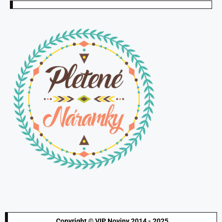
Copyright © VIP Noviny 2014 - 2025