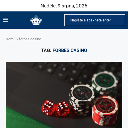
Neděle, 9 srpna, 2026
Domů
»
forbes casino
TAG:
FORBES CASINO