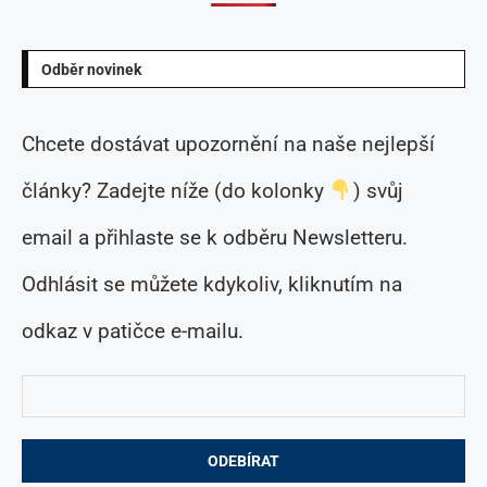
Odběr novinek
Chcete dostávat upozornění na naše nejlepší
články? Zadejte níže (do kolonky
) svůj
email a přihlaste se k odběru Newsletteru.
Odhlásit se můžete kdykoliv, kliknutím na
odkaz v patičce e-mailu.