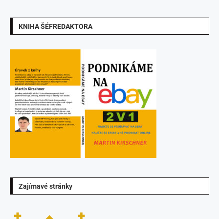
KNIHA ŠÉFREDAKTORA
Zajímavé stránky