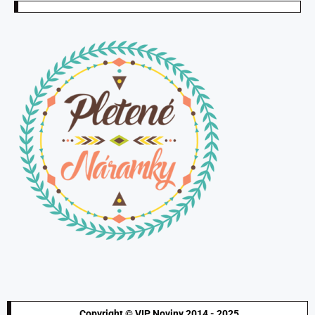
Copyright © VIP Noviny 2014 - 2025