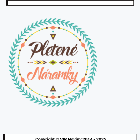
Copyright © VIP Noviny 2014 - 2025