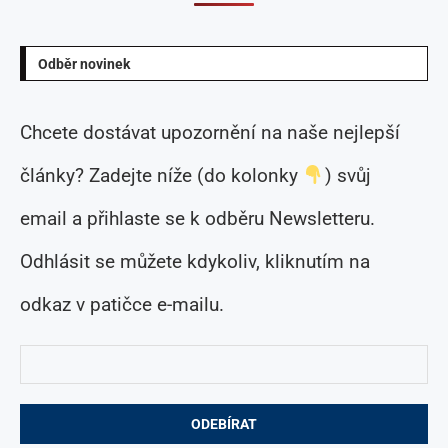
Odběr novinek
Chcete dostávat upozornění na naše nejlepší
články? Zadejte níže (do kolonky
) svůj
email a přihlaste se k odběru Newsletteru.
Odhlásit se můžete kdykoliv, kliknutím na
odkaz v patičce e-mailu.