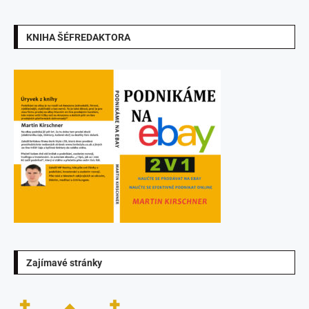
KNIHA ŠÉFREDAKTORA
Zajímavé stránky