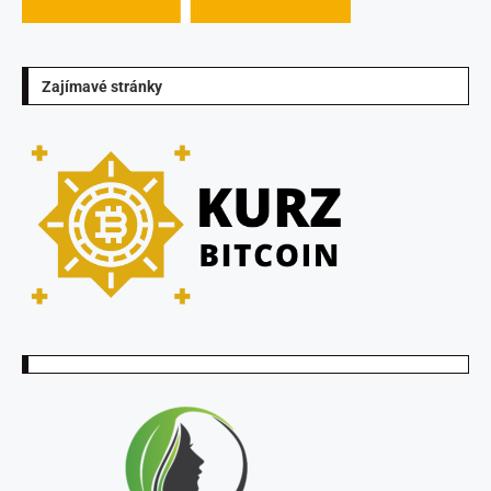
Zajímavé stránky