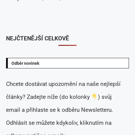
NEJČTENĚJŠÍ CELKOVĚ
Odběr novinek
Chcete dostávat upozornění na naše nejlepší
články? Zadejte níže (do kolonky
) svůj
email a přihlaste se k odběru Newsletteru.
Odhlásit se můžete kdykoliv, kliknutím na