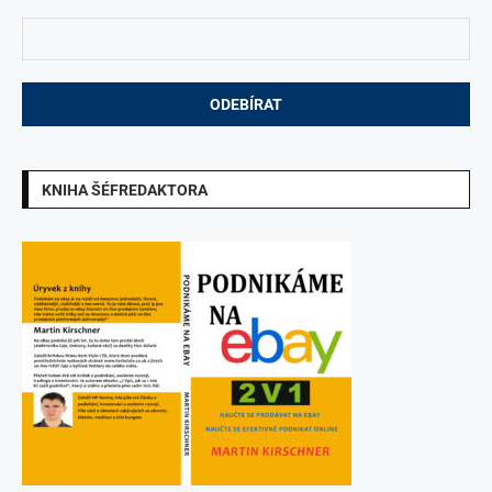
KNIHA ŠÉFREDAKTORA