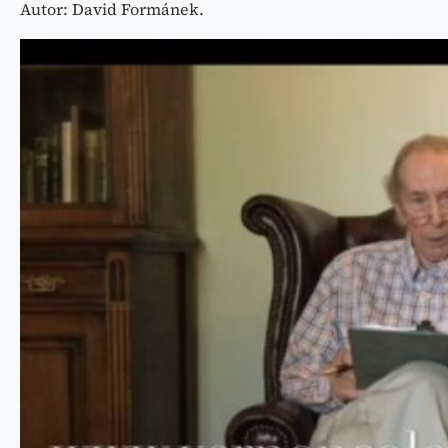
Autor: David Formánek.