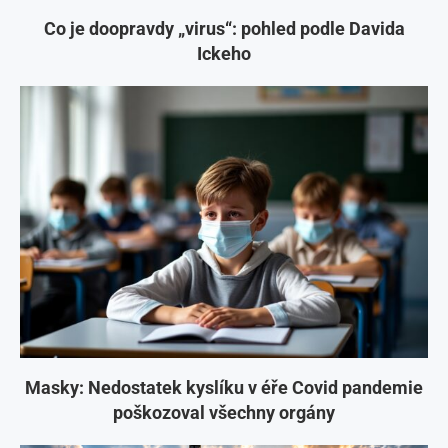
Co je doopravdy „virus“: pohled podle Davida
Ickeho
Masky: Nedostatek kyslíku v éře Covid pandemie
poškozoval všechny orgány