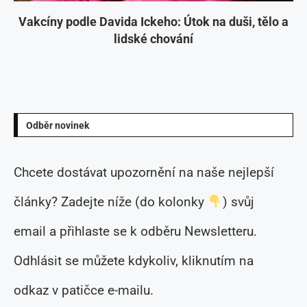
Vakcíny podle Davida Ickeho: Útok na duši, tělo a
lidské chování
Odběr novinek
Chcete dostávat upozornění na naše nejlepší
články? Zadejte níže (do kolonky
) svůj
email a přihlaste se k odběru Newsletteru.
Odhlásit se můžete kdykoliv, kliknutím na
odkaz v patičce e-mailu.