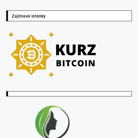
Zajímavé stránky