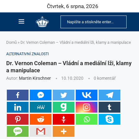
Čtvrtek, 6 srpna, 2026
Domů
»
Dr. Vernon Coleman – Vládní a mediální lži, klamy a manipulace
ALTERNATIVNÍ ZNALOSTI
Dr. Vernon Coleman – Vládní a mediální lži, klamy
a manipulace
Autor:
Martin Kirschner
10.10.2020
0 komentář