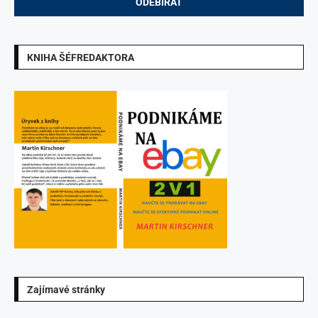
KNIHA ŠÉFREDAKTORA
Zajímavé stránky