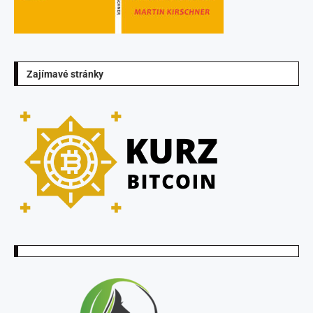
Zajímavé stránky