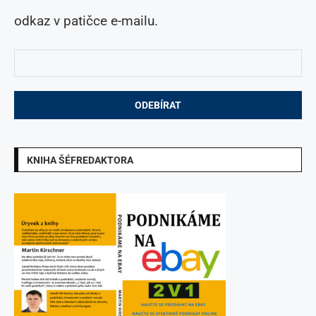
odkaz v patičce e-mailu.
KNIHA ŠÉFREDAKTORA