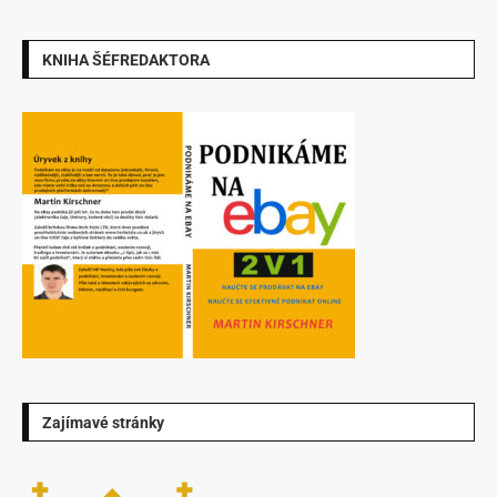
KNIHA ŠÉFREDAKTORA
Zajímavé stránky