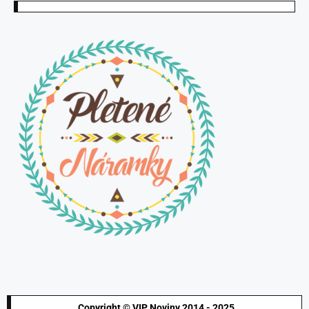
Copyright © VIP Noviny 2014 - 2025