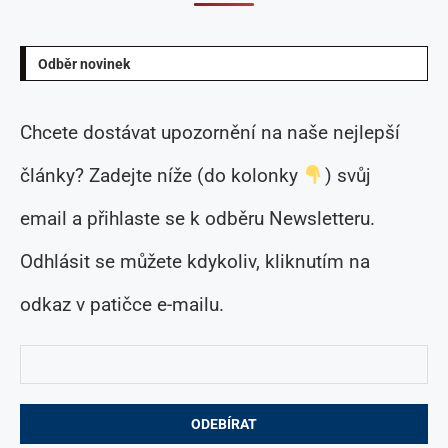
Odběr novinek
Chcete dostávat upozornění na naše nejlepší
články? Zadejte níže (do kolonky
) svůj
email a přihlaste se k odběru Newsletteru.
Odhlásit se můžete kdykoliv, kliknutím na
odkaz v patičce e-mailu.