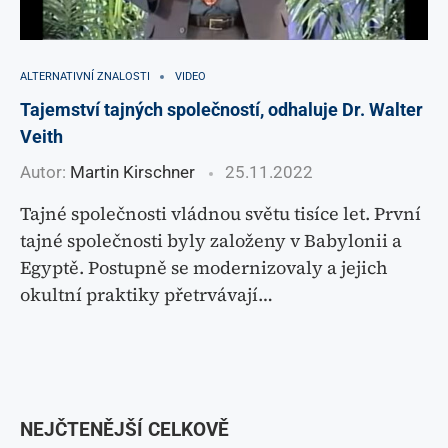
ALTERNATIVNÍ ZNALOSTI
VIDEO
Tajemství tajných společností, odhaluje Dr. Walter
Veith
Autor:
Martin Kirschner
25.11.2022
Tajné společnosti vládnou světu tisíce let. První
tajné společnosti byly založeny v Babylonii a
Egyptě. Postupně se modernizovaly a jejich
okultní praktiky přetrvávají…
NEJČTENĚJŠÍ CELKOVĚ