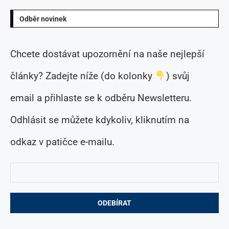
Odběr novinek
Chcete dostávat upozornění na naše nejlepší
články? Zadejte níže (do kolonky
) svůj
email a přihlaste se k odběru Newsletteru.
Odhlásit se můžete kdykoliv, kliknutím na
odkaz v patičce e-mailu.