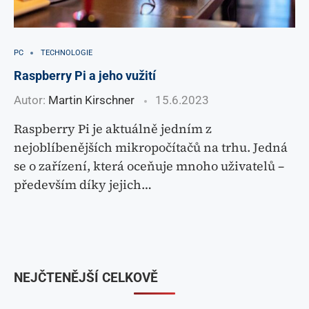
PC
TECHNOLOGIE
Raspberry Pi a jeho vužití
Autor:
Martin Kirschner
15.6.2023
Raspberry Pi je aktuálně jedním z
nejoblíbenějších mikropočítačů na trhu. Jedná
se o zařízení, která oceňuje mnoho uživatelů –
především díky jejich…
NEJČTENĚJŠÍ CELKOVĚ