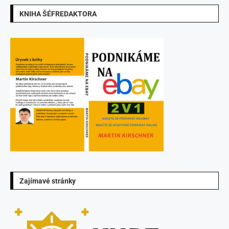
KNIHA ŠÉFREDAKTORA
Zajímavé stránky