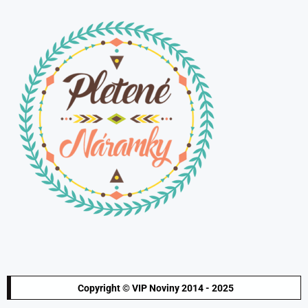
Copyright © VIP Noviny 2014 - 2025