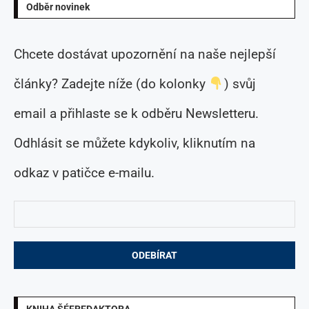
Odběr novinek
Chcete dostávat upozornění na naše nejlepší
články? Zadejte níže (do kolonky
) svůj
email a přihlaste se k odběru Newsletteru.
Odhlásit se můžete kdykoliv, kliknutím na
odkaz v patičce e-mailu.