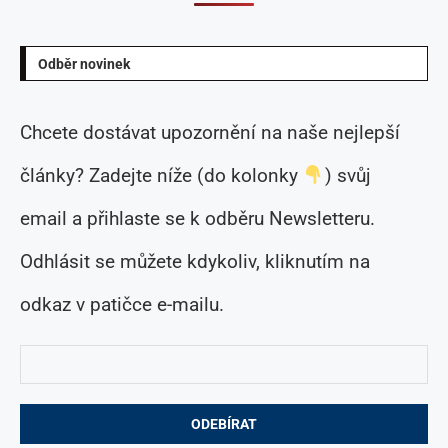
Odběr novinek
Chcete dostávat upozornění na naše nejlepší
články? Zadejte níže (do kolonky
) svůj
email a přihlaste se k odběru Newsletteru.
Odhlásit se můžete kdykoliv, kliknutím na
odkaz v patičce e-mailu.