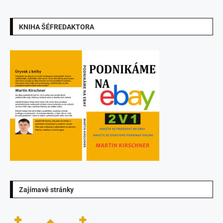
KNIHA ŠÉFREDAKTORA
Zajímavé stránky