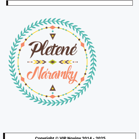
Copyright © VIP Noviny 2014 - 2025