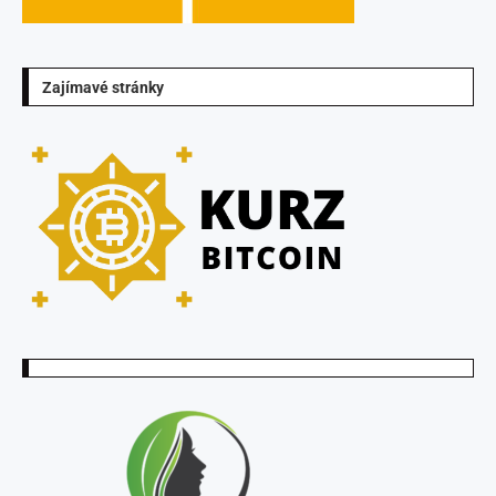
Zajímavé stránky