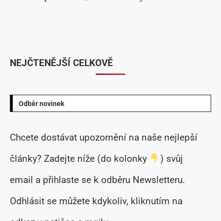
NEJČTENĚJŠÍ CELKOVĚ
Odběr novinek
Chcete dostávat upozornění na naše nejlepší
články? Zadejte níže (do kolonky
) svůj
email a přihlaste se k odběru Newsletteru.
Odhlásit se můžete kdykoliv, kliknutím na