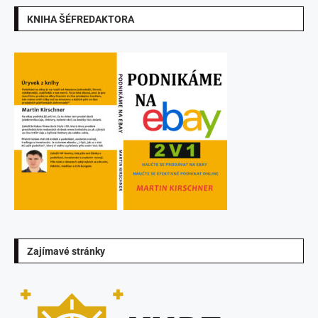
KNIHA ŠÉFREDAKTORA
Zajímavé stránky