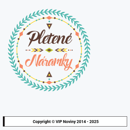
Copyright © VIP Noviny 2014 - 2025