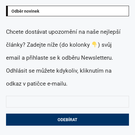
Odběr novinek
Chcete dostávat upozornění na naše nejlepší
články? Zadejte níže (do kolonky
) svůj
email a přihlaste se k odběru Newsletteru.
Odhlásit se můžete kdykoliv, kliknutím na
odkaz v patičce e-mailu.