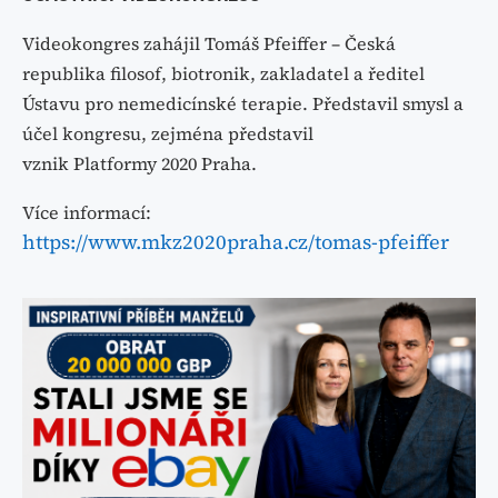
Videokongres zahájil Tomáš Pfeiffer – Česká
republika
filosof, biotronik, zakladatel a ředitel
Ústavu pro nemedicínské
terapie. Představil smysl a
účel kongresu, zejména představil
vznik Platformy 2020 Praha.
Více informací:
https://www.mkz2020praha.cz/tomas-pfeiffer