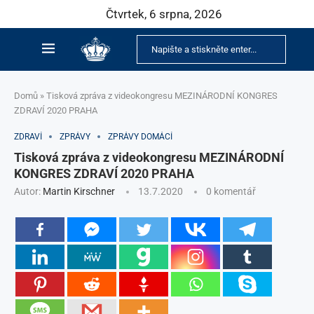
Čtvrtek, 6 srpna, 2026
Domů
»
Tisková zpráva z videokongresu MEZINÁRODNÍ KONGRES
ZDRAVÍ 2020 PRAHA
ZDRAVÍ
ZPRÁVY
ZPRÁVY DOMÁCÍ
Tisková zpráva z videokongresu MEZINÁRODNÍ
KONGRES ZDRAVÍ 2020 PRAHA
Autor:
Martin Kirschner
13.7.2020
0 komentář