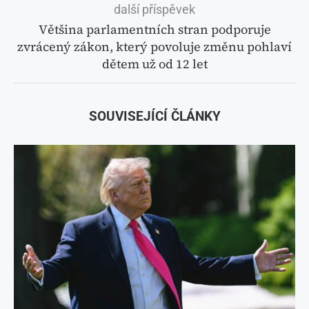
další příspěvek
Většina parlamentních stran podporuje
zvrácený zákon, který povoluje změnu pohlaví
dětem už od 12 let
SOUVISEJÍCÍ ČLÁNKY