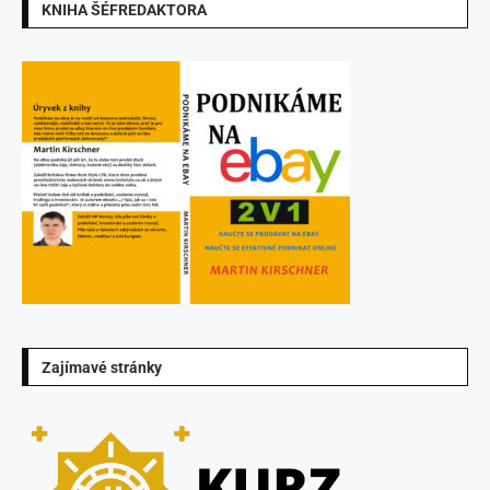
KNIHA ŠÉFREDAKTORA
Zajímavé stránky