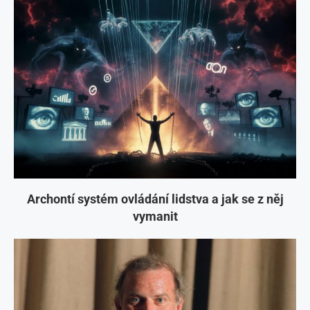
Archontí systém ovládání lidstva a jak se z něj
vymanit