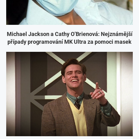
Michael Jackson a Cathy O’Brienová: Nejznámější
případy programování MK Ultra za pomoci masek