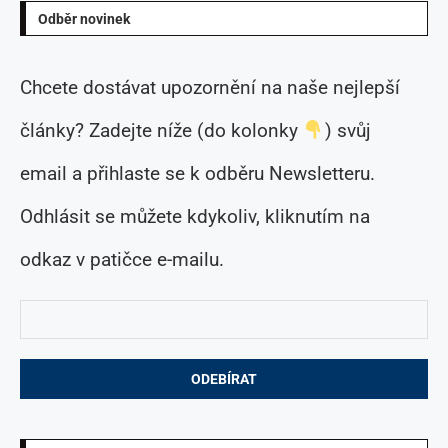
Odběr novinek
Chcete dostávat upozornění na naše nejlepší
články? Zadejte níže (do kolonky
) svůj
email a přihlaste se k odběru Newsletteru.
Odhlásit se můžete kdykoliv, kliknutím na
odkaz v patičce e-mailu.