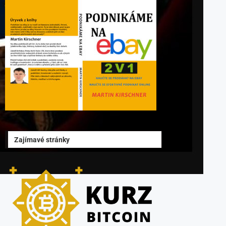
Zajímavé stránky