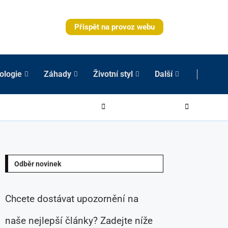
Přispět na provoz webu
ologie
Záhady
Životní styl
Další
Odběr novinek
Chcete dostávat upozornění na
naše nejlepší články? Zadejte níže