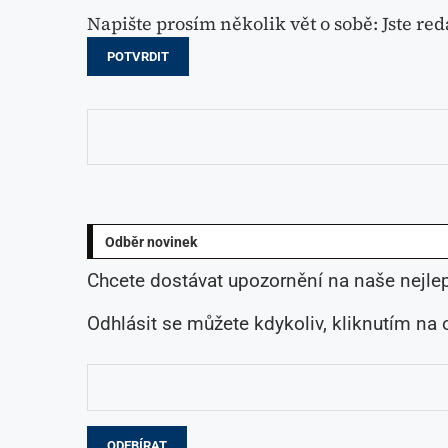
Napište prosím několik vět o sobě: Jste red
POTVRDIT
Odběr novinek
Chcete dostávat upozornění na naše nejlep
Odhlásit se můžete kdykoliv, kliknutím na 