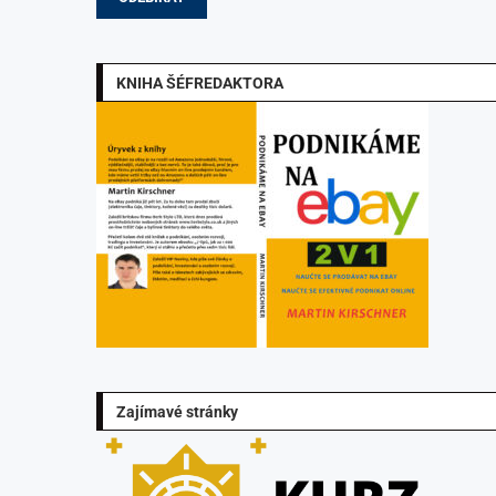
KNIHA ŠÉFREDAKTORA
Zajímavé stránky