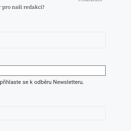
y pro naši redakci?
 přihlaste se k odběru Newsletteru.