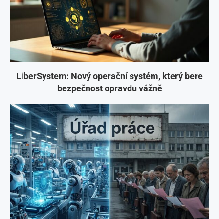
LiberSystem: Nový operační systém, který bere
bezpečnost opravdu vážně