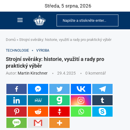
Středa, 5 srpna, 2026
Domů
»
Strojní svěráky: historie, využití a rady pro praktický výběr
TECHNOLOGIE
VÝROBA
Strojní svěráky: historie, využití a rady pro
praktický výběr
Autor:
Martin Kirschner
29.4.2025
0 komentář