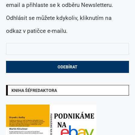
email a přihlaste se k odběru Newsletteru.
Odhlásit se můžete kdykoliv, kliknutím na
odkaz v patičce e-mailu.
KNIHA ŠÉFREDAKTORA