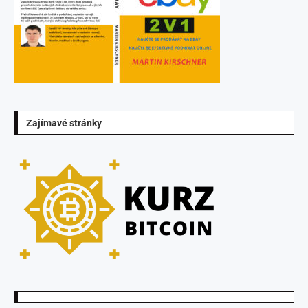
Zajímavé stránky