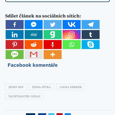
Sdílet článek na sociálních sítích:
Facebook komentáře
JEDEN SEN
JEDNA DÍVKA
LAURA DEKKER
YACHTMASTER OCEAN