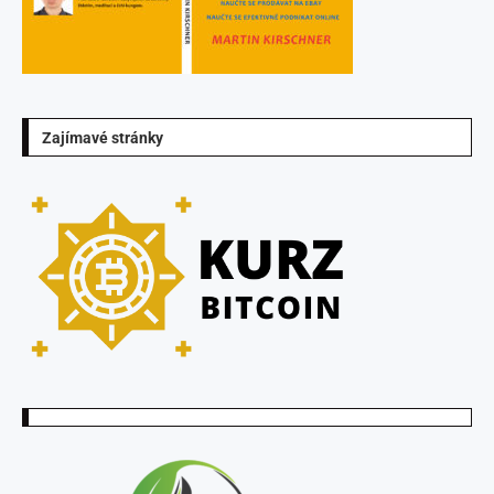
Zajímavé stránky