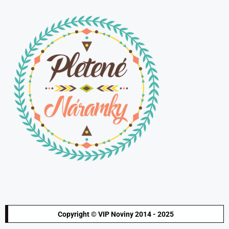
Copyright © VIP Noviny 2014 - 2025