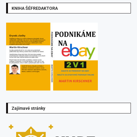
KNIHA ŠÉFREDAKTORA
Zajímavé stránky