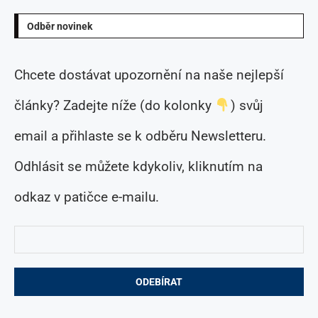
Odběr novinek
Chcete dostávat upozornění na naše nejlepší
články? Zadejte níže (do kolonky
) svůj
email a přihlaste se k odběru Newsletteru.
Odhlásit se můžete kdykoliv, kliknutím na
odkaz v patičce e-mailu.