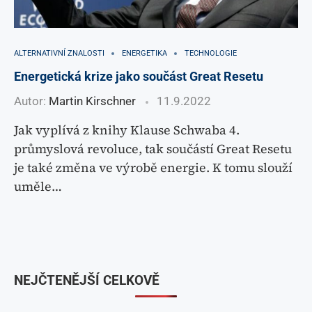
ALTERNATIVNÍ ZNALOSTI
ENERGETIKA
TECHNOLOGIE
Energetická krize jako součást Great Resetu
Autor:
Martin Kirschner
11.9.2022
Jak vyplívá z knihy Klause Schwaba 4.
průmyslová revoluce, tak součástí Great Resetu
je také změna ve výrobě energie. K tomu slouží
uměle…
NEJČTENĚJŠÍ CELKOVĚ