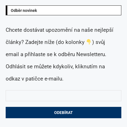
Odběr novinek
Chcete dostávat upozornění na naše nejlepší
články? Zadejte níže (do kolonky
) svůj
email a přihlaste se k odběru Newsletteru.
Odhlásit se můžete kdykoliv, kliknutím na
odkaz v patičce e-mailu.