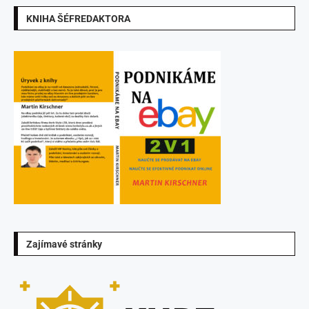
KNIHA ŠÉFREDAKTORA
Zajímavé stránky