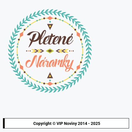
Copyright © VIP Noviny 2014 - 2025