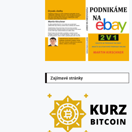
Zajímavé stránky