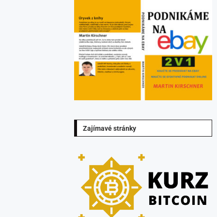
Zajímavé stránky