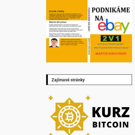
Zajímavé stránky