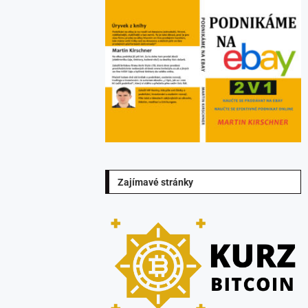
Zajímavé stránky