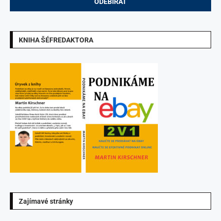
KNIHA ŠÉFREDAKTORA
Zajímavé stránky