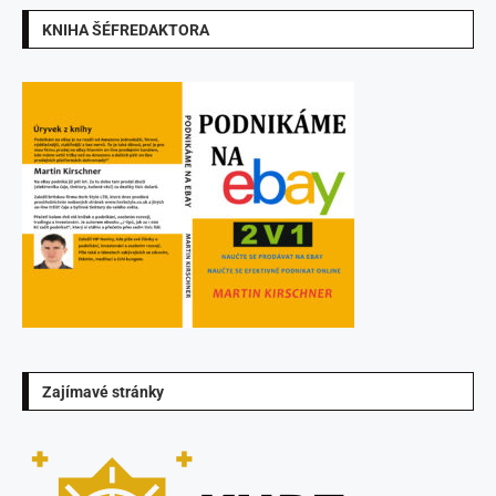
KNIHA ŠÉFREDAKTORA
Zajímavé stránky