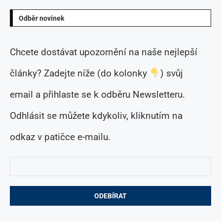
Odběr novinek
Chcete dostávat upozornění na naše nejlepší
články? Zadejte níže (do kolonky
) svůj
email a přihlaste se k odběru Newsletteru.
Odhlásit se můžete kdykoliv, kliknutím na
odkaz v patičce e-mailu.