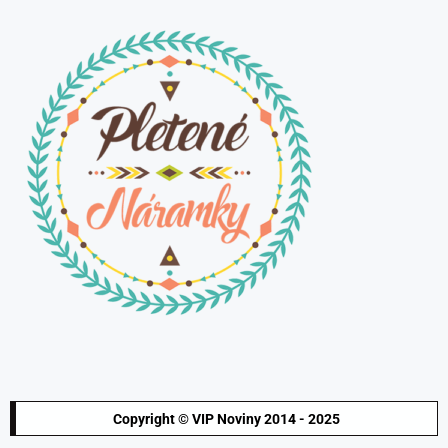
Copyright © VIP Noviny 2014 - 2025