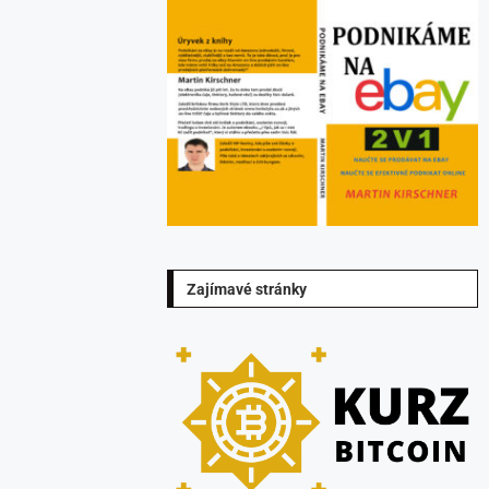
Zajímavé stránky