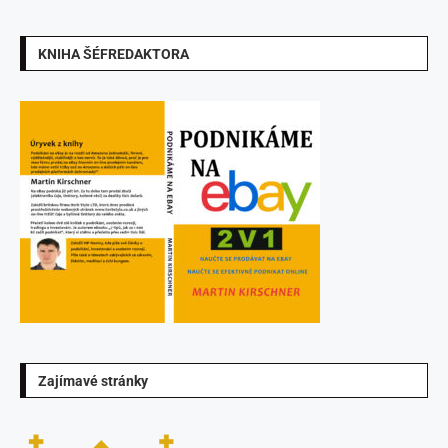
KNIHA ŠÉFREDAKTORA
Zajímavé stránky