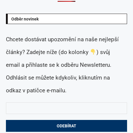
Odběr novinek
Chcete dostávat upozornění na naše nejlepší
články? Zadejte níže (do kolonky
) svůj
email a přihlaste se k odběru Newsletteru.
Odhlásit se můžete kdykoliv, kliknutím na
odkaz v patičce e-mailu.