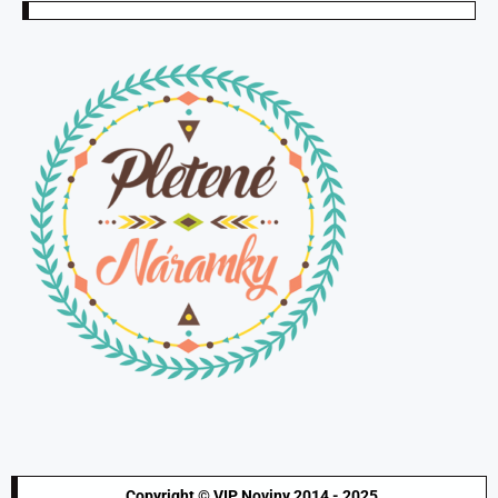
Copyright © VIP Noviny 2014 - 2025