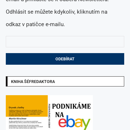
Odhlásit se můžete kdykoliv, kliknutím na
odkaz v patičce e-mailu.
KNIHA ŠÉFREDAKTORA