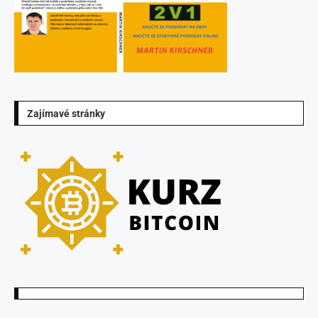
Zajímavé stránky