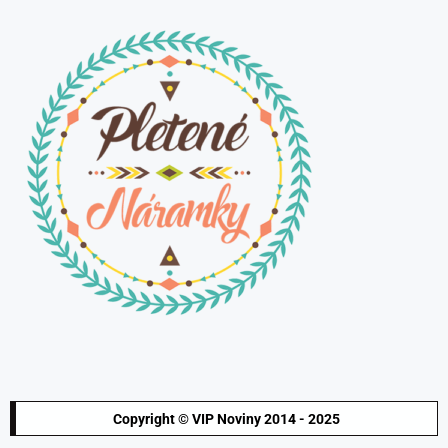
Copyright © VIP Noviny 2014 - 2025