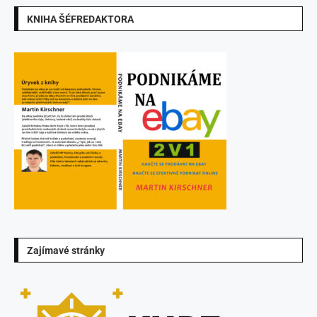
KNIHA ŠÉFREDAKTORA
Zajímavé stránky