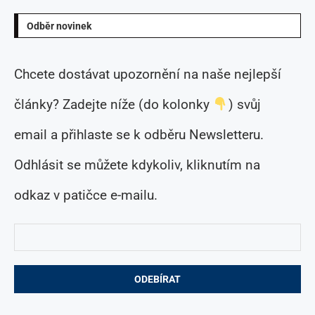
Odběr novinek
Chcete dostávat upozornění na naše nejlepší
články? Zadejte níže (do kolonky
) svůj
email a přihlaste se k odběru Newsletteru.
Odhlásit se můžete kdykoliv, kliknutím na
odkaz v patičce e-mailu.