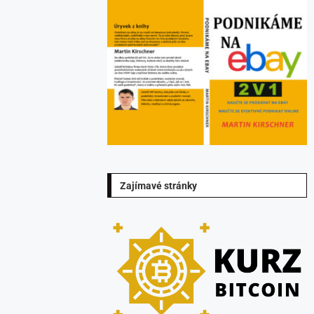
Zajímavé stránky