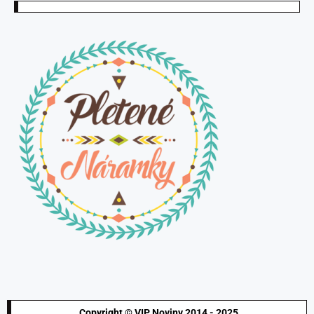
Copyright © VIP Noviny 2014 - 2025