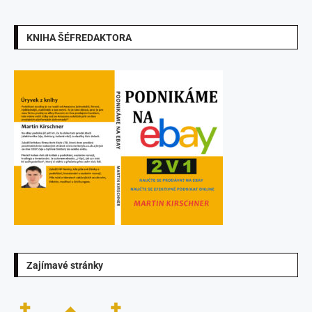
KNIHA ŠÉFREDAKTORA
Zajímavé stránky