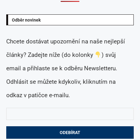
Odběr novinek
Chcete dostávat upozornění na naše nejlepší
články? Zadejte níže (do kolonky
) svůj
email a přihlaste se k odběru Newsletteru.
Odhlásit se můžete kdykoliv, kliknutím na
odkaz v patičce e-mailu.