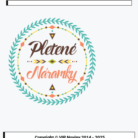
Copyright © VIP Noviny 2014 - 2025