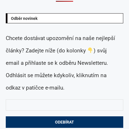
Odběr novinek
Chcete dostávat upozornění na naše nejlepší
články? Zadejte níže (do kolonky
) svůj
email a přihlaste se k odběru Newsletteru.
Odhlásit se můžete kdykoliv, kliknutím na
odkaz v patičce e-mailu.