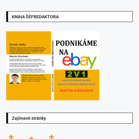
KNIHA ŠÉFREDAKTORA
Zajímavé stránky