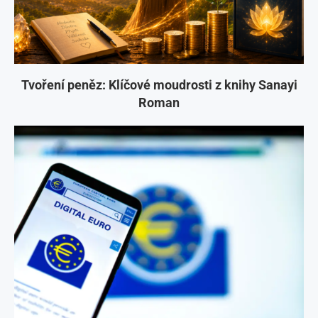
Tvoření peněz: Klíčové moudrosti z knihy Sanayi
Roman