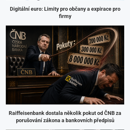
Digitální euro: Limity pro občany a expirace pro
firmy
Raiffeisenbank dostala několik pokut od ČNB za
porušování zákona a bankovních předpisů