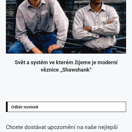
Svět a systém ve kterém žijeme je moderní
věznice „Shawshank“
Odběr novinek
Chcete dostávat upozornění na naše nejlepší