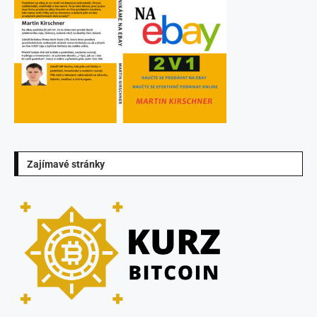
Zajímavé stránky