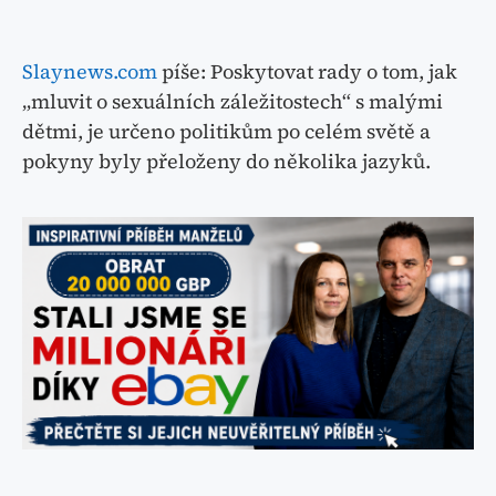
Slaynews.com
píše: Poskytovat rady o tom, jak
„mluvit o sexuálních záležitostech“ s malými
dětmi, je určeno politikům po celém světě a
pokyny byly přeloženy do několika jazyků.