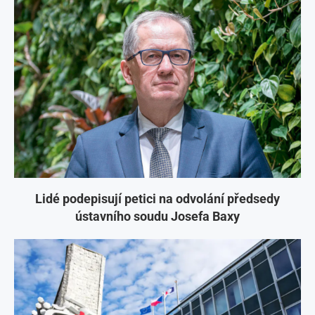
Lidé podepisují petici na odvolání předsedy
ústavního soudu Josefa Baxy