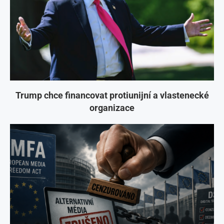
Trump chce financovat protiunijní a vlastenecké
organizace