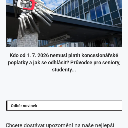
Kdo od 1. 7. 2026 nemusí platit koncesionářské
poplatky a jak se odhlásit? Průvodce pro seniory,
studenty...
Odběr novinek
Chcete dostávat upozornění na naše nejlepší