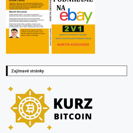
Zajímavé stránky