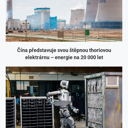
Čína představuje svou štěpnou thoriovou
elektrárnu – energie na 20 000 let