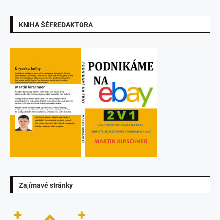
KNIHA ŠÉFREDAKTORA
Zajímavé stránky