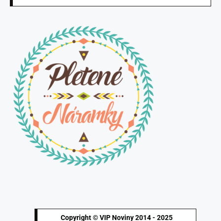
Copyright © VIP Noviny 2014 - 2025