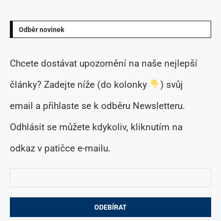
Odběr novinek
Chcete dostávat upozornění na naše nejlepší
články? Zadejte níže (do kolonky
) svůj
email a přihlaste se k odběru Newsletteru.
Odhlásit se můžete kdykoliv, kliknutím na
odkaz v patičce e-mailu.