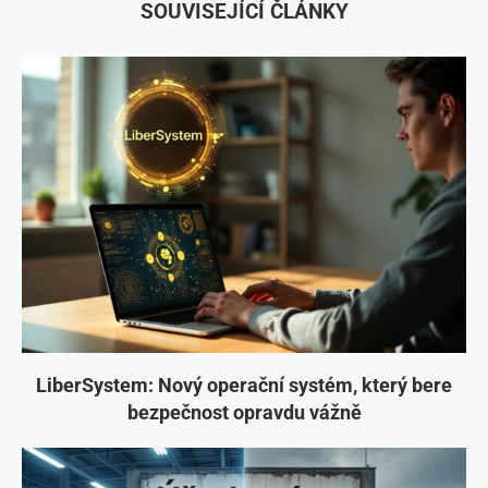
SOUVISEJÍCÍ ČLÁNKY
LiberSystem: Nový operační systém, který bere
bezpečnost opravdu vážně