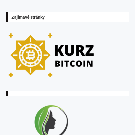
Zajímavé stránky