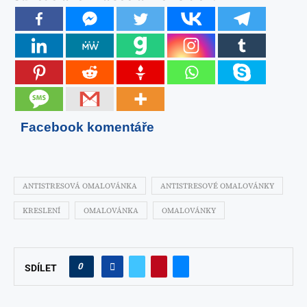
Facebook komentáře
ANTISTRESOVÁ OMALOVÁNKA
ANTISTRESOVÉ OMALOVÁNKY
KRESLENÍ
OMALOVÁNKA
OMALOVÁNKY
0
SDÍLET