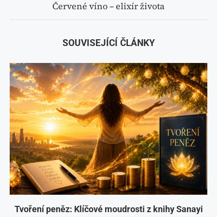
Červené víno – elixír života
SOUVISEJÍCÍ ČLÁNKY
Tvoření peněz: Klíčové moudrosti z knihy Sanayi