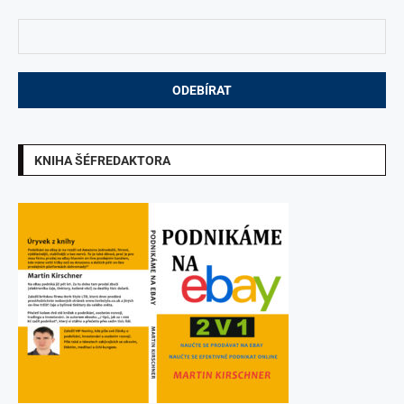
KNIHA ŠÉFREDAKTORA