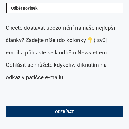
Odběr novinek
Chcete dostávat upozornění na naše nejlepší
články? Zadejte níže (do kolonky
) svůj
email a přihlaste se k odběru Newsletteru.
Odhlásit se můžete kdykoliv, kliknutím na
odkaz v patičce e-mailu.