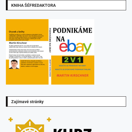
KNIHA ŠÉFREDAKTORA
Zajímavé stránky