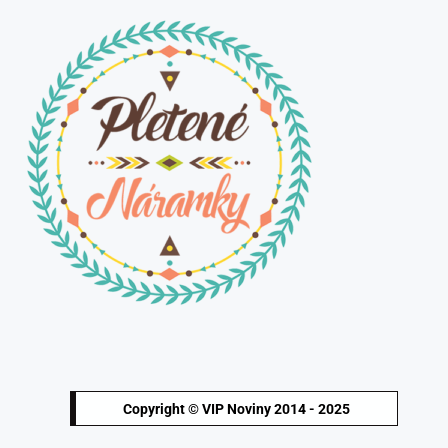
Copyright © VIP Noviny 2014 - 2025